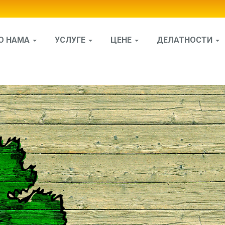
О НАМА
УСЛУГЕ
ЦЕНЕ
ДЕЛАТНОСТИ