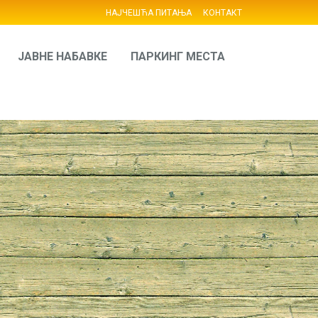
НАЈЧЕШЋА ПИТАЊА
КОНТАКТ
ЈАВНЕ НАБАВКЕ
ПАРКИНГ МЕСТА