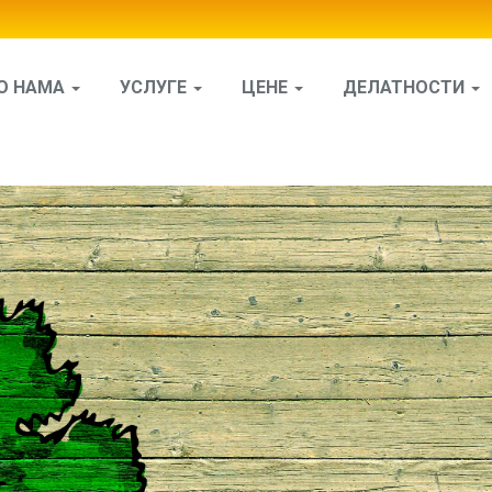
О НАМА
УСЛУГЕ
ЦЕНЕ
ДЕЛАТНОСТИ