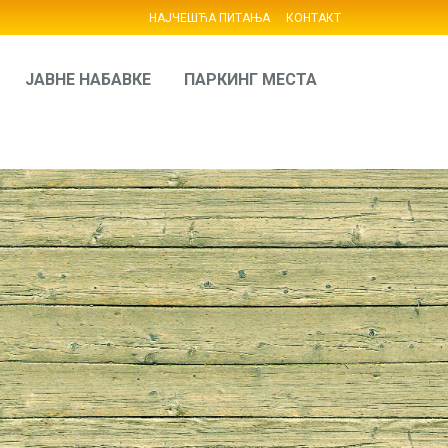
НАЈЧЕШЋА ПИТАЊА
КОНТАКТ
ЈАВНЕ НАБАВКЕ
ПАРКИНГ МЕСТА