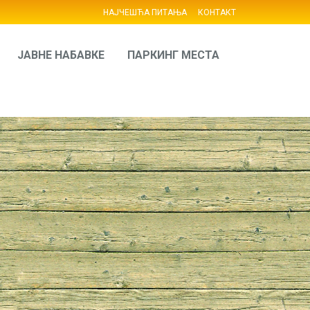
НАЈЧЕШЋА ПИТАЊА
КОНТАКТ
ЈАВНЕ НАБАВКЕ
ПАРКИНГ МЕСТА