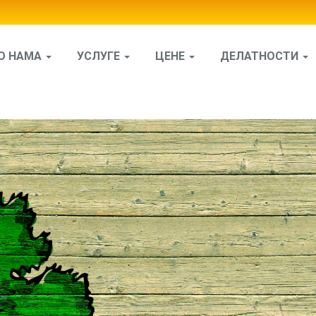
О НАМА
УСЛУГЕ
ЦЕНЕ
ДЕЛАТНОСТИ