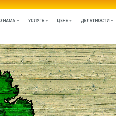
О НАМА
УСЛУГЕ
ЦЕНЕ
ДЕЛАТНОСТИ