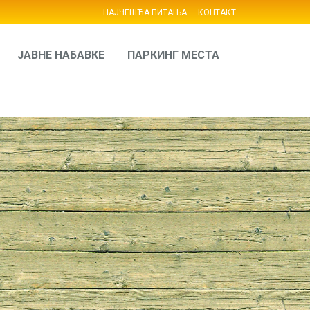
НАЈЧЕШЋА ПИТАЊА
КОНТАКТ
ЈАВНЕ НАБАВКЕ
ПАРКИНГ МЕСТА