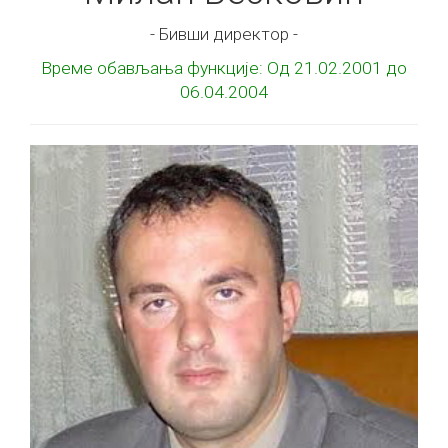
- Бивши директор -
Време обављања функције: Од 21.02.2001 до
06.04.2004